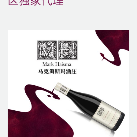
区独家代理