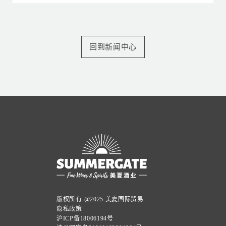
回到新闻中心
版权所有 @2025 美夏国际贸易
隐私政策
沪ICP备18006194号