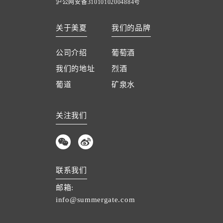
沪公网安备31010102004884号
关于美夏
我们的品牌
公司介绍
葡萄酒
我们的地址
烈酒
葡道
矿泉水
关注我们
联系我们
邮箱:
info@summergate.com