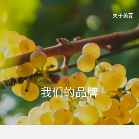
关于美夏
我们的品牌