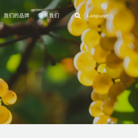
我们的品牌
联系我们
Language